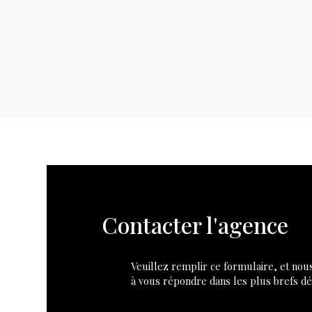
Contacter l'agence
Veuillez remplir ce formulaire, et no
à vous répondre dans les plus brefs dél