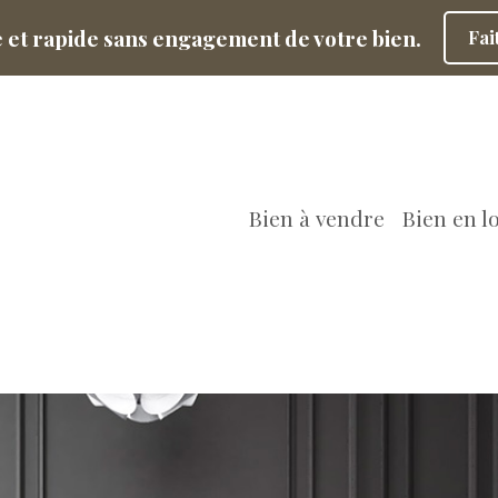
e et rapide sans engagement de votre bien.
Fai
Bien à vendre
Bien en l