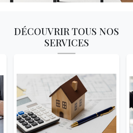
DÉCOUVRIR TOUS NOS
SERVICES